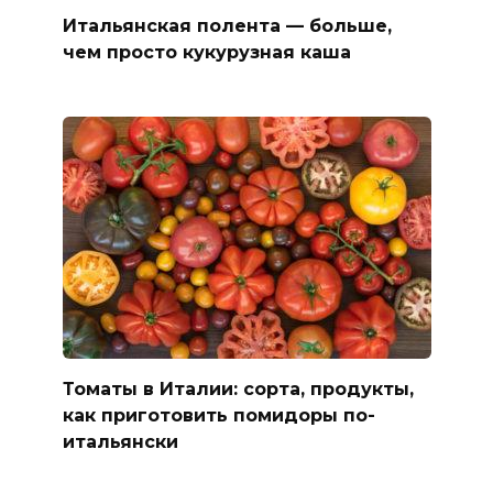
Итальянская полента — больше,
чем просто кукурузная каша
Томаты в Италии: сорта, продукты,
как приготовить помидоры по-
итальянски