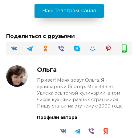
Наш Телеграм-канал
Поделиться с друзьями
Ольга
Привет! Меня зовут Ольга. Я -
кулинарный блогер. Мне 39 лет.
Увлекаюсь темой кулинарии, в том
числе кухнями разных стран мира.
Пишу статьи на эту тему с 2009 года.
Профили автора