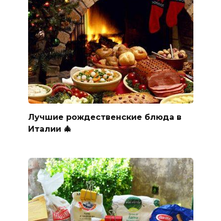
Лучшие рождественские блюда в
Италии 🎄