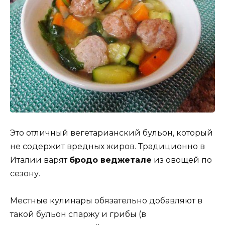
Это отличный вегетарианский бульон, который
не содержит вредных жиров. Традиционно в
Италии варят
бродо веджетале
из овощей по
сезону.
Местные кулинары обязательно добавляют в
такой бульон спаржу и грибы (в