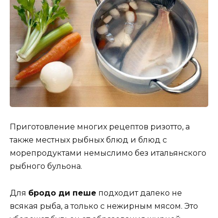
Приготовление многих рецептов ризотто, а
также местных рыбных блюд и блюд с
морепродуктами немыслимо без итальянского
рыбного бульона.
Для
бродо ди пеше
подходит далеко не
всякая рыба, а только с нежирным мясом. Это