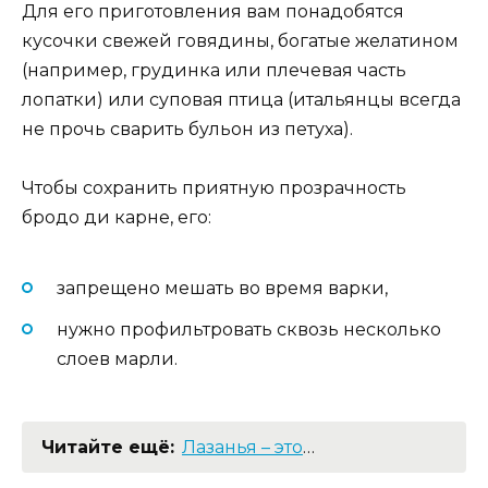
Для его приготовления вам понадобятся
кусочки свежей говядины, богатые желатином
(например, грудинка или плечевая часть
лопатки) или суповая птица (итальянцы всегда
не прочь сварить бульон из петуха).
Чтобы сохранить приятную прозрачность
бродо ди карне, его:
запрещено мешать во время варки,
нужно профильтровать сквозь несколько
слоев марли.
Лазанья – это
…