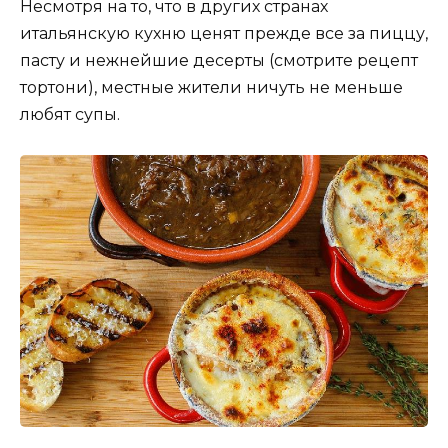
Несмотря на то, что в других странах
итальянскую кухню ценят прежде все за пиццу,
пасту и нежнейшие десерты (смотрите рецепт
тортони), местные жители ничуть не меньше
любят супы.