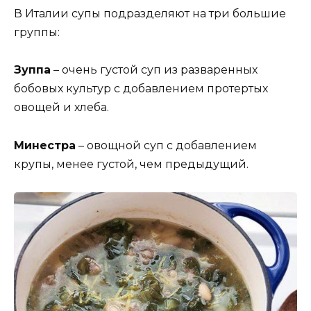
В Италии супы подразделяют на три большие
группы:
Зуппа
– очень густой суп из разваренных
бобовых культур с добавлением протертых
овощей и хлеба.
Минестра
– овощной суп с добавлением
крупы, менее густой, чем предыдущий.