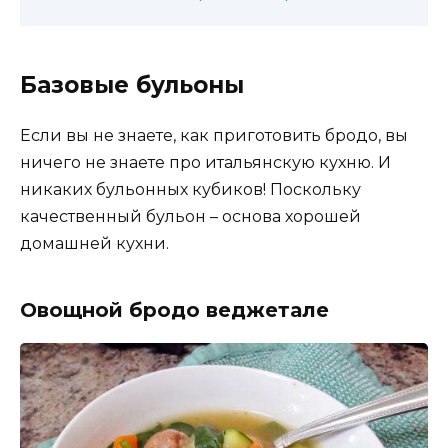
Базовые бульоны
Если вы не знаете, как приготовить бродо, вы
ничего не знаете про итальянскую кухню. И
никаких бульонных кубиков! Поскольку
качественный бульон – основа хорошей
домашней кухни.
Овощной бродо веджетале