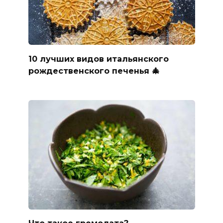
10 лучших видов итальянского
рождественского печенья 🎄