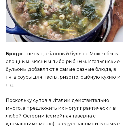
Бродо
– не суп, а базовый бульон. Может быть
овощным, мясным либо рыбным. Итальянские
бульоны добавляют в самые разные блюда, в
т.ч. в соусы для пасты, ризотто, рыбную кухню и
т. д.
Поскольку супов в Италии действительно
много, а предложить их могут практически в
любой Остерии (семейная таверна с
«домашним» меню), следует запомнить самые