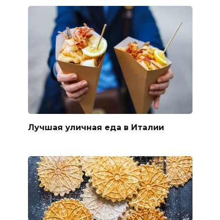
Лучшая уличная еда в Италии